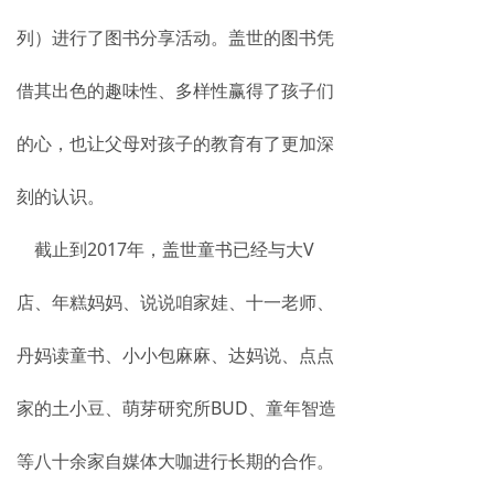
列）进行了图书分享活动。盖世的图书凭
借其出色的趣味性、多样性赢得了孩子们
的心，也让父母对孩子的教育有了更加深
刻的认识。
截止到2017年，盖世童书已经与大V
店、年糕妈妈、说说咱家娃、十一老师、
丹妈读童书、小小包麻麻、达妈说、点点
家的土小豆、萌芽研究所BUD、童年智造
等八十余家自媒体大咖进行长期的合作。