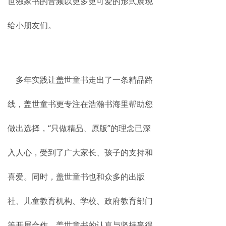
世独家书的音频以更多更可爱的形式展现
给小朋友们。
多年实践让盖世童书走出了一条精品路
线，盖世童书更专注在浩瀚书海里帮助您
做出选择，“只做精品、原版”的理念已深
入人心，受到了广大家长、孩子的支持和
喜爱。同时，盖世童书也和众多的出版
社、儿童教育机构、学校、政府教育部门
等开展合作，盖世童书的认真与坚持赢得