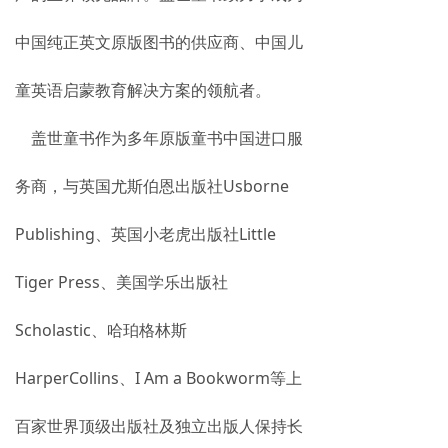
中国纯正英文原版图书的供应商、中国儿
童英语启蒙教育解决方案的领航者。
盖世童书作为多年原版童书中国进口服
务商，与英国尤斯伯恩出版社Usborne
Publishing、英国小老虎出版社Little
Tiger Press、美国学乐出版社
Scholastic、哈珀格林斯
HarperCollins、I Am a Bookworm等上
百家世界顶级出版社及独立出版人保持长