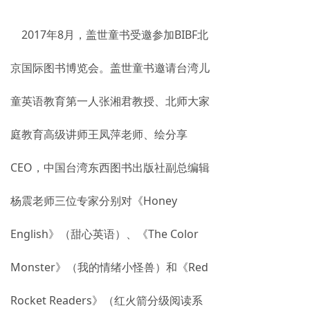
2017年8月，盖世童书受邀参加BIBF北
京国际图书博览会。盖世童书邀请台湾儿
童英语教育第一人张湘君教授、北师大家
庭教育高级讲师王凤萍老师、绘分享
CEO，中国台湾东西图书出版社副总编辑
杨震老师三位专家分别对《Honey
English》（甜心英语）、《The Color
Monster》（我的情绪小怪兽）和《Red
Rocket Readers》（红火箭分级阅读系