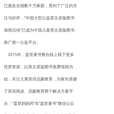
已惠及全国数千万家庭，受到了广泛的关
注与好评，“中国大型公益英文原版图书
借阅活动”已成为中国儿童英文原版图书
推广第一公益平台。
2015年，盖世童书整合线上线下更多
优质资源，以英文原版图书免费借阅为
始，关注儿童英语启蒙教育，为家长搭建
了英语阅读、启蒙教育两个解决方案平
台：“盖世妈妈邦”&“盖世童书”微信公众