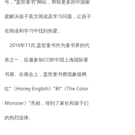
号，“盖世童书”网站，帮助更多的中国家
庭解决孩子英文阅读及学习问题，让孩子
在阅读和学习中找到热爱。
2016年11月,盖世童书作为童书界的代
表之一，应邀参加CCBF中国上海国际童
书展。在展会上，盖世童书携现象级网
红“《Honey English》”和“《The Color
Monster》”亮相，得到了家长和孩子们
的热烈追捧。