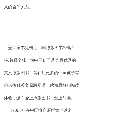
久的合作关系。
盖世童书凭借近20年原版图书经营经
验,着眼全球，为中国孩子遴选最优秀的
英文原版图书，旨在让更多的中国孩子零
距离接触英文原版图书，感知最好的阅读
体验，进而爱上原版图书、爱上阅读。
自2000年在中国推广原版童书以来，